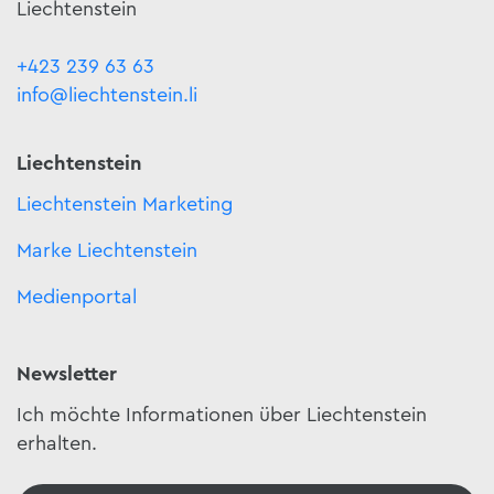
Liechtenstein
+423 239 63 63
info@liechtenstein.li
Liechtenstein
Liechtenstein Marketing
Marke Liechtenstein
Medienportal
Newsletter
Ich möchte Informationen über Liechtenstein
erhalten.