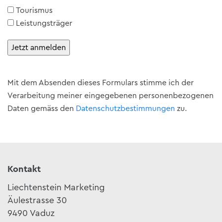
Tourismus
Leistungsträger
Mit dem Absenden dieses Formulars stimme ich der
Verarbeitung meiner eingegebenen personenbezogenen
Daten gemäss den
Datenschutzbestimmungen
zu.
Kontakt
Liechtenstein Marketing
Äulestrasse 30
9490 Vaduz