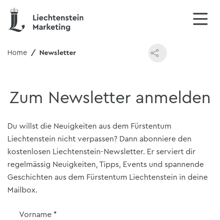
Home
Newsletter
Zum Newsletter anmelden
Du willst die Neuigkeiten aus dem Fürstentum
Liechtenstein nicht verpassen? Dann abonniere den
kostenlosen Liechtenstein-Newsletter. Er serviert dir
regelmässig Neuigkeiten, Tipps, Events und spannende
Geschichten aus dem Fürstentum Liechtenstein in deine
Mailbox.
Vorname
*