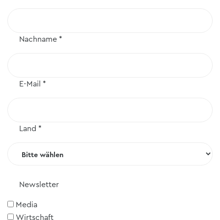
Nachname
*
E-Mail
*
Land
*
Newsletter
Media
Wirtschaft