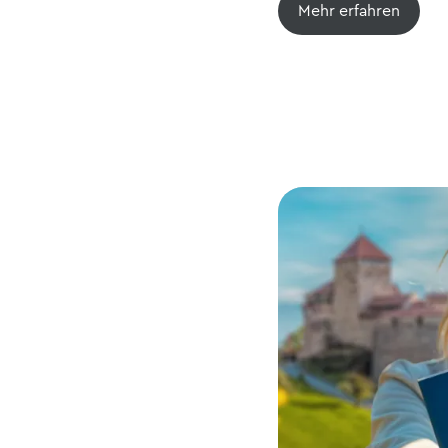
Mehr erfahren