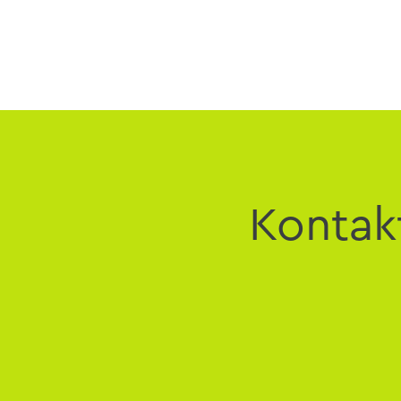
Kontak