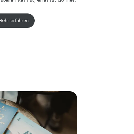
Mehr erfahren