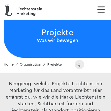
Projekte
Was wir bewegen
Home
Organisation
Projekte
Neugierig, welche Projekte Liechtenstein
Marketing für das Land vorantreibt? Hier
erfährst du, wie wir die Marke Liechtenstein
stärken, Sichtbarkeit fördern und
Liechtenstein als Standort positionieren.