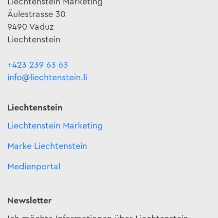
Liechtenstein Marketing
Äulestrasse 30
9490 Vaduz
Liechtenstein
+423 239 63 63
info@liechtenstein.li
Liechtenstein
Liechtenstein Marketing
Marke Liechtenstein
Medienportal
Newsletter