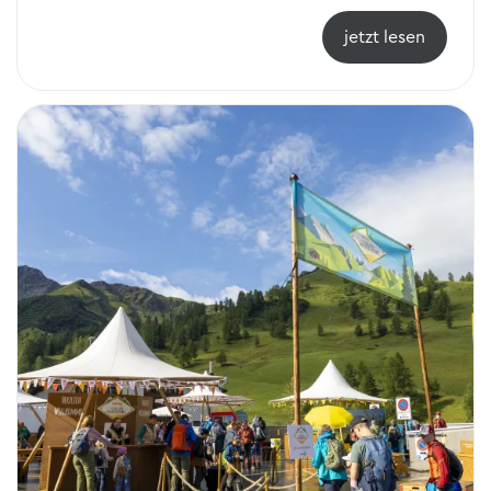
jetzt lesen