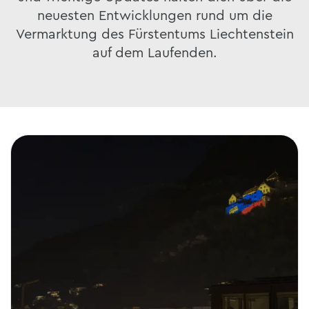
neuesten Entwicklungen rund um die
Vermarktung des Fürstentums Liechtenstein
auf dem Laufenden.