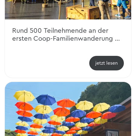
Rund 500 Teilnehmende an der
ersten Coop-Familienwanderung in
Malbun
jetzt lesen