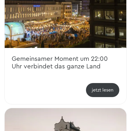
Gemeinsamer Moment um 22:00
Uhr verbindet das ganze Land
jetzt lesen