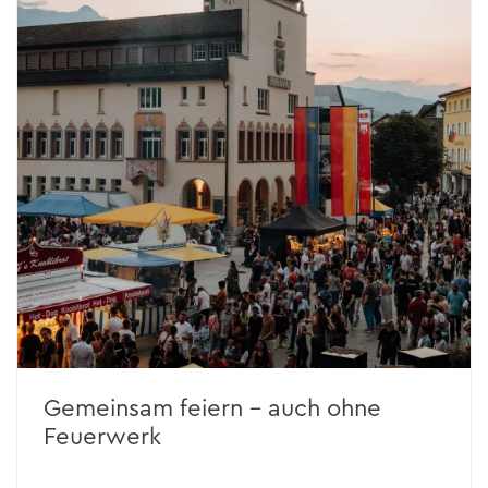
Gemeinsam feiern – auch ohne
Feuerwerk