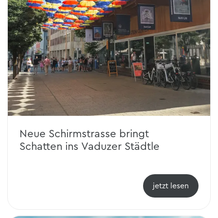
Neue Schirmstrasse bringt
Schatten ins Vaduzer Städtle
jetzt lesen