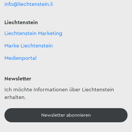
info@liechtenstein.li
Liechtenstein
Liechtenstein Marketing
Marke Liechtenstein
Medienportal
Newsletter
Ich möchte Informationen über Liechtenstein
erhalten.
Newsletter abonnieren