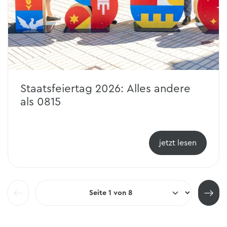
Staatsfeiertag 2026: Alles andere
als 0815
jetzt lesen
Pagination