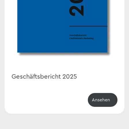
Geschäftsbericht 2025
Ansehen