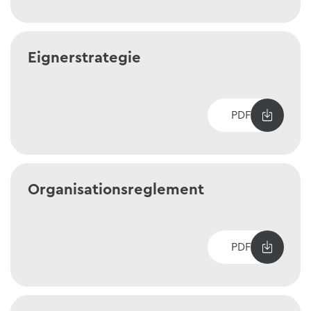
Eignerstrategie
PDF
Organisationsreglement
PDF