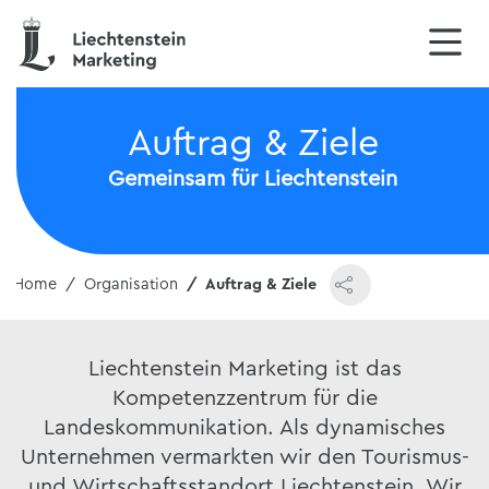
Auftrag & Ziele
Gemeinsam für Liechtenstein
Home
Organisation
Auftrag & Ziele
Liechtenstein Marketing ist das
Kompetenzzentrum für die
Landeskommunikation. Als dynamisches
Unternehmen vermarkten wir den Tourismus-
und Wirtschaftsstandort Liechtenstein. Wir