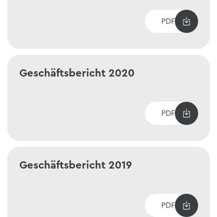
PDF
Geschäftsbericht 2020
PDF
Geschäftsbericht 2019
PDF