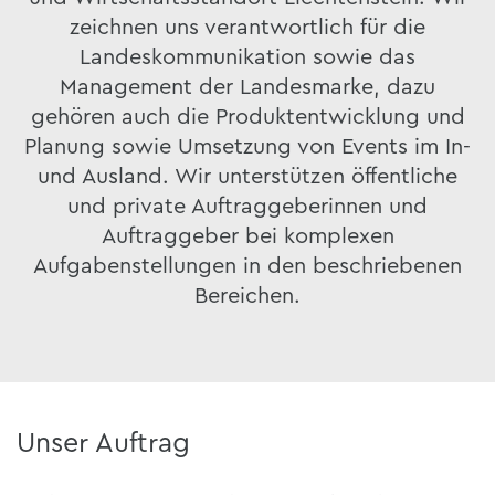
zeichnen uns verantwortlich für die
Landeskommunikation sowie das
Management der Landesmarke, dazu
gehören auch die Produktentwicklung und
Planung sowie Umsetzung von Events im In-
und Ausland. Wir unterstützen öffentliche
und private Auftraggeberinnen und
Auftraggeber bei komplexen
Aufgabenstellungen in den beschriebenen
Bereichen.
Unser Auftrag