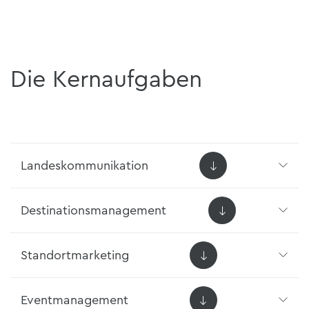
Die Kernaufgaben
Landeskommunikation
Destinationsmanagement
Standortmarketing
Eventmanagement