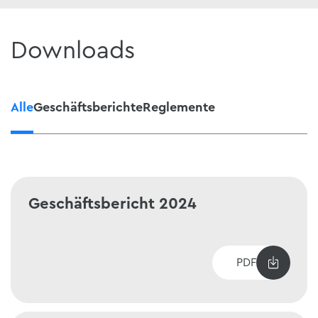
Downloads
Alle
Geschäftsberichte
Reglemente
Geschäftsbericht 2024
PDF