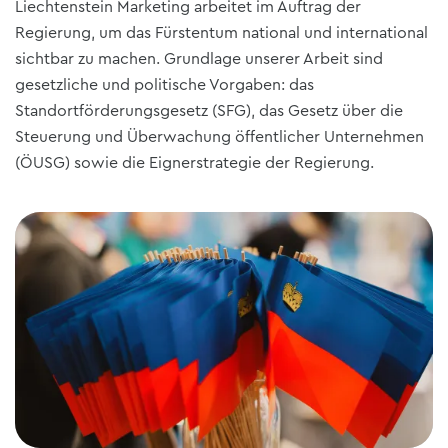
Liechtenstein Marketing arbeitet im Auftrag der
Regierung, um das Fürstentum national und international
sichtbar zu machen. Grundlage unserer Arbeit sind
gesetzliche und politische Vorgaben: das
Standortförderungsgesetz (SFG), das Gesetz über die
Steuerung und Überwachung öffentlicher Unternehmen
(ÖUSG) sowie die Eignerstrategie der Regierung.