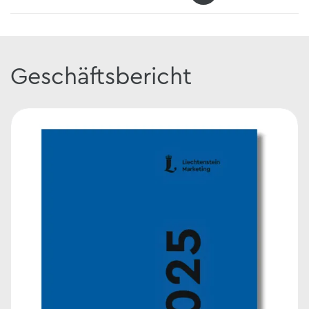
Geschäftsbericht