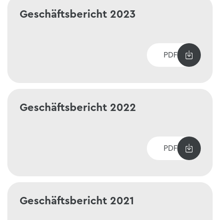
Geschäftsbericht 2023
PDF
Geschäftsbericht 2022
PDF
Geschäftsbericht 2021