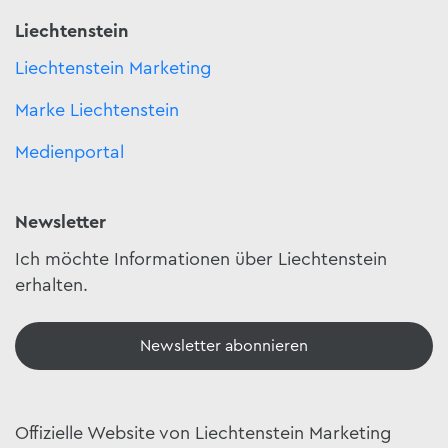
Liechtenstein
Liechtenstein Marketing
Marke Liechtenstein
Medienportal
Newsletter
Ich möchte Informationen über Liechtenstein
erhalten.
Newsletter abonnieren
Offizielle Website von Liechtenstein Marketing