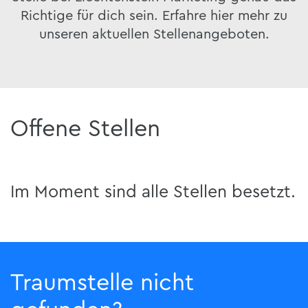
Richtige für dich sein. Erfahre hier mehr zu
unseren aktuellen Stellenangeboten.
Offene Stellen
Im Moment sind alle Stellen besetzt.
Traumstelle nicht