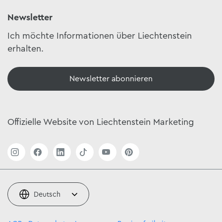
Newsletter
Ich möchte Informationen über Liechtenstein
erhalten.
Newsletter abonnieren
Offizielle Website von Liechtenstein Marketing
Deutsch