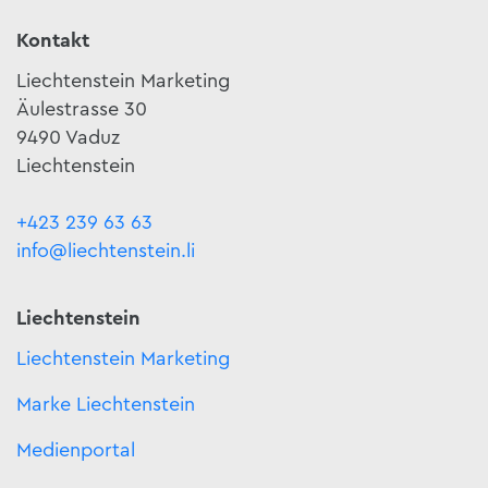
Kontakt
Liechtenstein Marketing
Äulestrasse 30
9490 Vaduz
Liechtenstein
+423 239 63 63
info@liechtenstein.li
Liechtenstein
Liechtenstein Marketing
Marke Liechtenstein
Medienportal