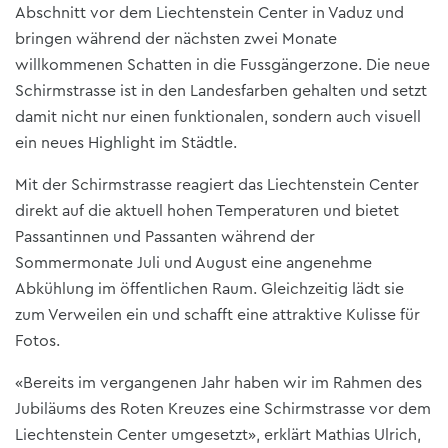
Abschnitt vor dem Liechtenstein Center in Vaduz und
bringen während der nächsten zwei Monate
willkommenen Schatten in die Fussgängerzone. Die neue
Schirmstrasse ist in den Landesfarben gehalten und setzt
damit nicht nur einen funktionalen, sondern auch visuell
ein neues Highlight im Städtle.
Mit der Schirmstrasse reagiert das Liechtenstein Center
direkt auf die aktuell hohen Temperaturen und bietet
Passantinnen und Passanten während der
Sommermonate Juli und August eine angenehme
Abkühlung im öffentlichen Raum. Gleichzeitig lädt sie
zum Verweilen ein und schafft eine attraktive Kulisse für
Fotos.
«Bereits im vergangenen Jahr haben wir im Rahmen des
Jubiläums des Roten Kreuzes eine Schirmstrasse vor dem
Liechtenstein Center umgesetzt», erklärt Mathias Ulrich,