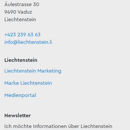
Äulestrasse 30
9490 Vaduz
Liechtenstein
+423 239 63 63
info@liechtenstein.li
Liechtenstein
Liechtenstein Marketing
Marke Liechtenstein
Medienportal
Newsletter
Ich möchte Informationen über Liechtenstein