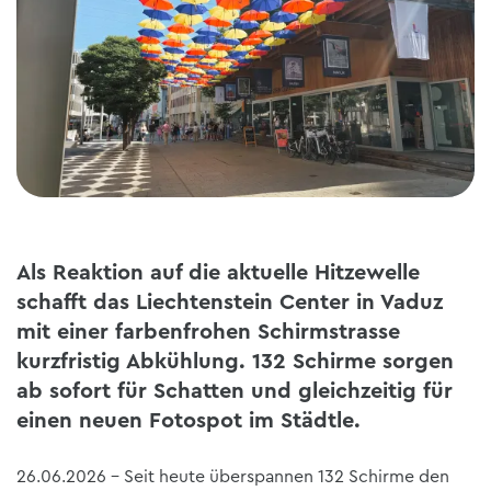
Als Reaktion auf die aktuelle Hitzewelle
schafft das Liechtenstein Center in Vaduz
mit einer farbenfrohen Schirmstrasse
kurzfristig Abkühlung. 132 Schirme sorgen
ab sofort für Schatten und gleichzeitig für
einen neuen Fotospot im Städtle.
26.06.2026 -
Seit heute überspannen 132 Schirme den