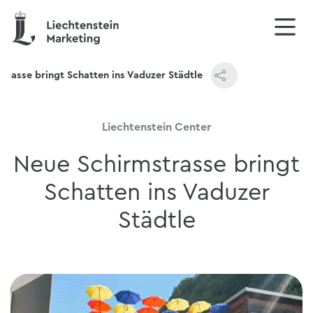
trasse bringt Schatten ins Vaduzer Städtle
Liechtenstein Center
Neue Schirmstrasse bringt
Schatten ins Vaduzer
Städtle