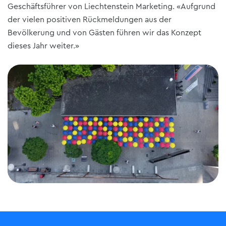
Geschäftsführer von Liechtenstein Marketing. «Aufgrund
der vielen positiven Rückmeldungen aus der
Bevölkerung und von Gästen führen wir das Konzept
dieses Jahr weiter.»