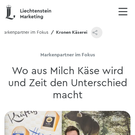
Markenpartner im Fokus
Kronen Käserei
Markenpartner im Fokus
Wo aus Milch Käse wird
und Zeit den Unterschied
macht