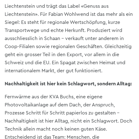
Liechtenstein und trägt das Label «Genuss aus
Liechtenstein». Für Fabian Wohlwend ist das mehr als ein
Siegel: Es steht für regionale Wertschöpfung, kurze
Transportwege und echte Herkunft. Produziert wird
ausschliesslich in Schaan – verkauft unter anderem in
Coop-Filialen sowie regionalen Geschäften. Gleichzeitig
geht ein grosser Teil in den Export, vor allem in die
Schweiz und die EU. Ein Spagat zwischen Heimat und
internationalem Markt, der gut funktioniert.
Nachhaltigkeit ist hier kein Schlagwort, sondern Alltag:
Fernwärme aus der KVA Buchs, eine eigene
Photovoltaikanlage auf dem Dach, der Anspruch,
Prozesse Schritt für Schritt papierlos zu gestalten –
Nachhaltigkeit ist hier Alltag, nicht ein Schlagwort. Doch
Technik allein macht noch keinen guten Käse.
Entscheidend ist das Team: Menschen, die