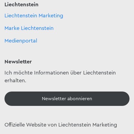
Liechtenstein
Liechtenstein Marketing
Marke Liechtenstein
Medienportal
Newsletter
Ich möchte Informationen über Liechtenstein
erhalten.
Newsletter abonnieren
Offizielle Website von Liechtenstein Marketing