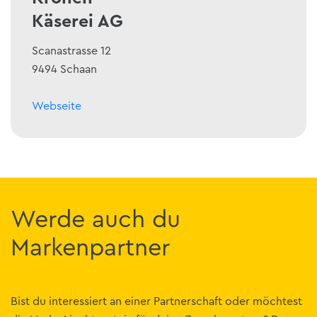
Käserei AG
Scanastrasse 12
9494 Schaan
Webseite
Werde auch du
Markenpartner
Bist du interessiert an einer Partnerschaft oder möchtest