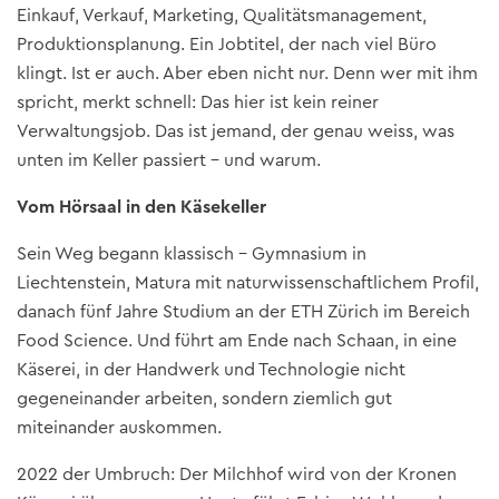
Einkauf, Verkauf, Marketing, Qualitätsmanagement,
Produktionsplanung. Ein Jobtitel, der nach viel Büro
klingt. Ist er auch. Aber eben nicht nur. Denn wer mit ihm
spricht, merkt schnell: Das hier ist kein reiner
Verwaltungsjob. Das ist jemand, der genau weiss, was
unten im Keller passiert – und warum.
Vom Hörsaal in den Käsekeller
Sein Weg begann klassisch – Gymnasium in
Liechtenstein, Matura mit naturwissenschaftlichem Profil,
danach fünf Jahre Studium an der ETH Zürich im Bereich
Food Science. Und führt am Ende nach Schaan, in eine
Käserei, in der Handwerk und Technologie nicht
gegeneinander arbeiten, sondern ziemlich gut
miteinander auskommen.
2022 der Umbruch: Der Milchhof wird von der Kronen