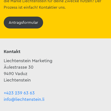
die Marke Liechtenstein für deine Zwecke nutzen? Der
Prozess ist einfach! Kontaktier uns.
Antragsformular
Kontakt
Liechtenstein Marketing
Äulestrasse 30
9490 Vaduz
Liechtenstein
+423 239 63 63
info@liechtenstein.li