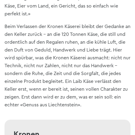
Käse, Eier vom Land, ein Gericht, das so einfach wie
perfekt ist.»
Beim Verlassen der Kronen Käserei bleibt der Gedanke an
den Keller zurück – an die 120 Tonnen Käse, die still und
ordentlich auf den Regalen ruhen, an die kühle Luft, die
den Duft von Geduld, Handwerk und Liebe trägt. Hier
wird spürbar, was die Kronen Käserei ausmacht: nicht nur
Technik, nicht nur Zahlen, nicht nur das Handwerk –
sondern die Ruhe, die Zeit und die Sorgfalt, die jedes
einzelne Produkt begleitet. Ein Laib Käse verlässt den
Keller erst, wenn er bereit ist, seinen vollen Charakter zu
zeigen. Erst dann wird er zu dem, was er sein soll: ein
echter «Genuss aus Liechtenstein».
Kronen