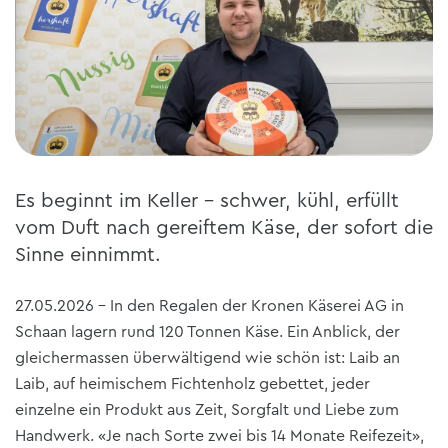
Es beginnt im Keller – schwer, kühl, erfüllt
vom Duft nach gereiftem Käse, der sofort die
Sinne einnimmt.
27.05.2026 - In den Regalen der Kronen Käserei AG in
Schaan lagern rund 120 Tonnen Käse. Ein Anblick, der
gleichermassen überwältigend wie schön ist: Laib an
Laib, auf heimischem Fichtenholz gebettet, jeder
einzelne ein Produkt aus Zeit, Sorgfalt und Liebe zum
Handwerk. «Je nach Sorte zwei bis 14 Monate Reifezeit»,