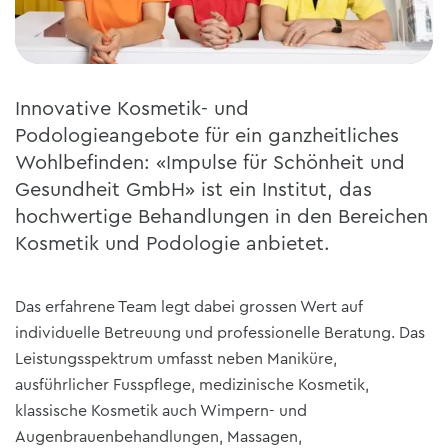
Innovative Kosmetik- und
Podologieangebote für ein ganzheitliches
Wohlbefinden: «Impulse für Schönheit und
Gesundheit GmbH» ist ein Institut, das
hochwertige Behandlungen in den Bereichen
Kosmetik und Podologie anbietet.
Das erfahrene Team legt dabei grossen Wert auf
individuelle Betreuung und professionelle Beratung. Das
Leistungsspektrum umfasst neben Maniküre,
ausführlicher Fusspflege, medizinische Kosmetik,
klassische Kosmetik auch Wimpern- und
Augenbrauenbehandlungen, Massagen,