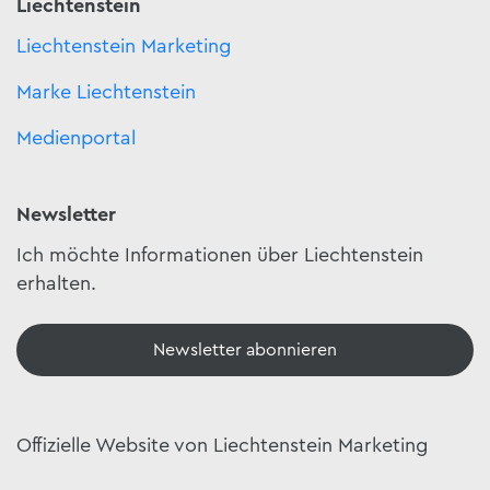
Liechtenstein
Liechtenstein Marketing
Marke Liechtenstein
Medienportal
Newsletter
Ich möchte Informationen über Liechtenstein
erhalten.
Newsletter abonnieren
Offizielle Website von Liechtenstein Marketing