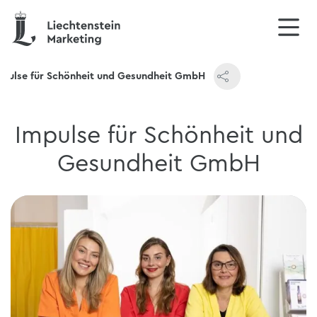
mpulse für Schönheit und Gesundheit GmbH
Impulse für Schönheit und
Gesundheit GmbH