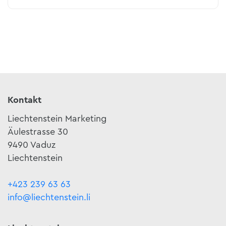
Kontakt
Liechtenstein Marketing
Äulestrasse 30
9490 Vaduz
Liechtenstein
+423 239 63 63
info@liechtenstein.li