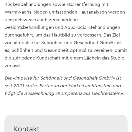
Rückenbehandlungen sowie Haarentfernung mit
Warmwachs. Neben umfassenden Hautanalysen werden
beispielsweise auch verschiedene
Gesichtsbehandlungen und AquaFacial-Behandlungen
durchgeführt, um das Hautbild zu verbessern. Das Ziel
von «Impulse für Schönheit und Gesundheit GmbH» ist
es, Schönheit und Gesundheit optimal zu vereinen, damit
die zufriedene Kundschaft mit einem Lächeln das Studio
verlässt.
Die «Impulse für Schönheit und Gesundheit GmbH» ist
seit 2023 stolze Partnerin der Marke Liechtenstein und
trägt die Auszeichnung «Kompetenz aus Liechtenstein».
Kontakt