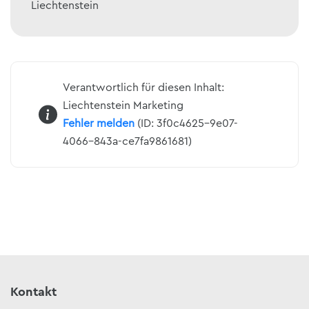
Liechtenstein
Verantwortlich für diesen Inhalt:
Liechtenstein Marketing
Fehler melden
(ID: 3f0c4625-9e07-
4066-843a-ce7fa9861681)
Kontakt