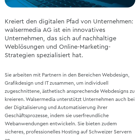
Kreiert den digitalen Pfad von Unternehmen:
walsermedia AG ist ein innovatives
Unternehmen, das sich auf nachhaltige
Weblösungen und Online-Marketing-
Strategien spezialisiert hat.
Sie arbeiten mit Partnern in den Bereichen Webdesign,
Grafikdesign und IT zusammen, um individuell
zugeschnittene, ästhetisch ansprechende Webdesigns zu
kreieren. Walsermedia unterstützt Unternehmen auch bei
der Digitalisierung und Automatisierung ihrer
Geschäftsprozesse, indem sie userfreundliche
Webanwendungen entwickeln. Sie bieten zudem
sicheres, professionelles Hosting auf Schweizer Servern
an.