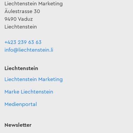
Liechtenstein Marketing
Äulestrasse 30
9490 Vaduz
Liechtenstein
+423 239 63 63
info@liechtenstein.li
Liechtenstein
Liechtenstein Marketing
Marke Liechtenstein
Medienportal
Newsletter