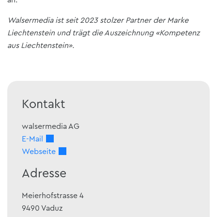
Walsermedia ist seit 2023 stolzer Partner der Marke
Liechtenstein und trägt die Auszeichnung «Kompetenz
aus Liechtenstein».
Kontakt
walsermedia AG
E-Mail
Webseite
Adresse
Meierhofstrasse 4
9490
Vaduz