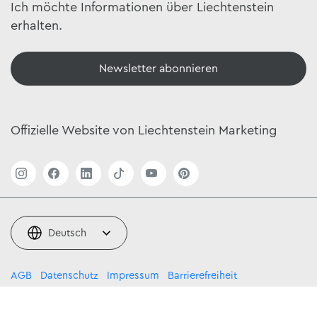
Ich möchte Informationen über Liechtenstein
erhalten.
Newsletter abonnieren
Offizielle Website von Liechtenstein Marketing
Deutsch
AGB
Datenschutz
Impressum
Barrierefreiheit
© 2026 by Liechtenstein Marketing,
powered by TSO AG