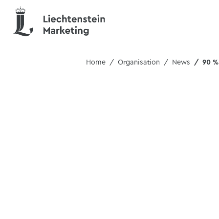
Home
Organisation
News
90 %