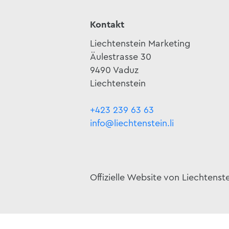
Kontakt
Liechtenstein Marketing
Äulestrasse 30
9490 Vaduz
Liechtenstein
+423 239 63 63
info@liechtenstein.li
Offizielle Website von Liechtenst