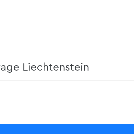
age Liechtenstein