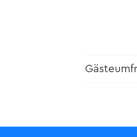
Gästeumfr