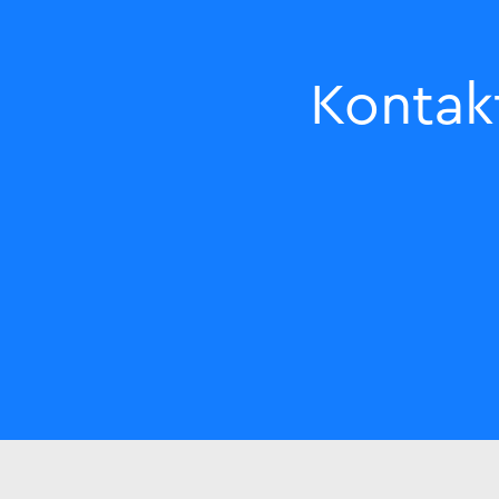
Kontak