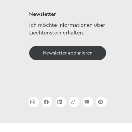
Newsletter
Ich möchte Informationen über
Liechtenstein erhalten.
Newsletter abonnieren