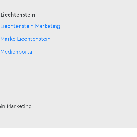
Liechtenstein
Liechtenstein Marketing
Marke Liechtenstein
Medienportal
ein Marketing