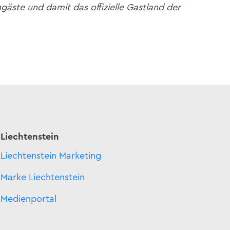
gäste und damit das offizielle Gastland der
Liechtenstein
Liechtenstein Marketing
Marke Liechtenstein
Medienportal