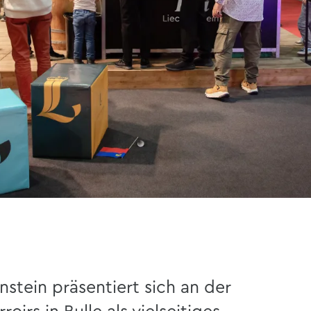
stein präsentiert sich an der