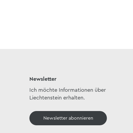
Newsletter
Ich möchte Informationen über
Liechtenstein erhalten.
Newsletter abonnieren