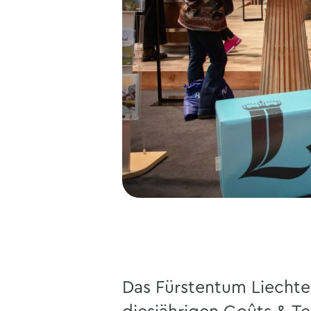
Das Fürstentum Liechten