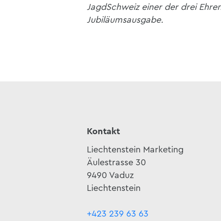
JagdSchweiz einer der drei Ehren
Jubiläumsausgabe.
Kontakt
Liechtenstein Marketing
Äulestrasse 30
9490 Vaduz
Liechtenstein
+423 239 63 63