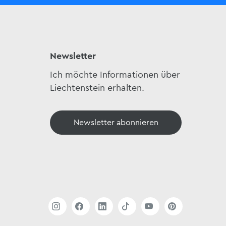
Newsletter
Ich möchte Informationen über
Liechtenstein erhalten.
Newsletter abonnieren