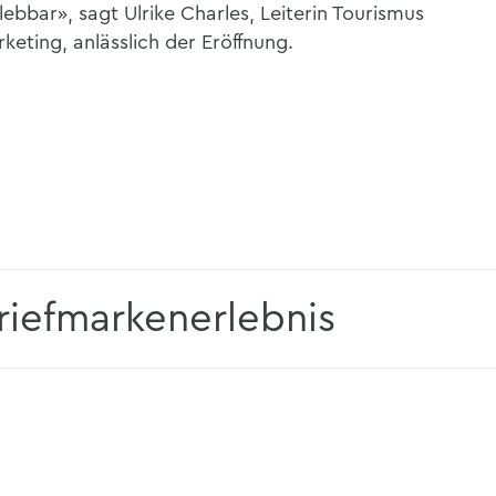
rlebbar
», sagt Ulrike Charles, Leiterin Tourismus
keting, anlässlich der Eröffnung.
riefmarkenerlebnis