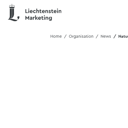
Home
Organisation
News
Natu