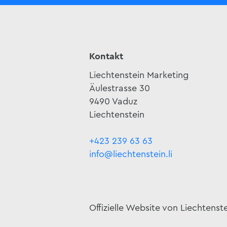
Kontakt
Liechtenstein Marketing
Äulestrasse 30
9490 Vaduz
Liechtenstein
+423 239 63 63
info@liechtenstein.li
Offizielle Website von Liechtenst