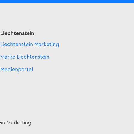
Liechtenstein
Liechtenstein Marketing
Marke Liechtenstein
Medienportal
ein Marketing