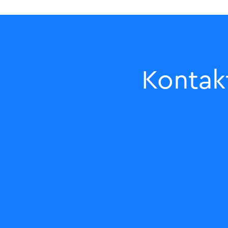
Kontak