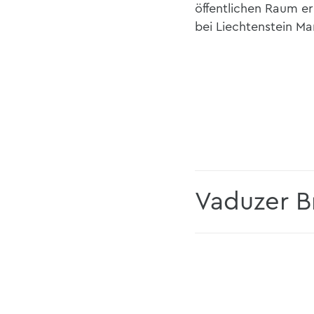
öffentlichen Raum e
bei Liechtenstein Mar
Vaduzer B